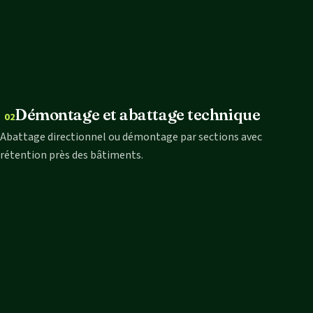
Démontage et abattage technique
02
Abattage directionnel ou démontage par sections avec
rétention près des bâtiments.